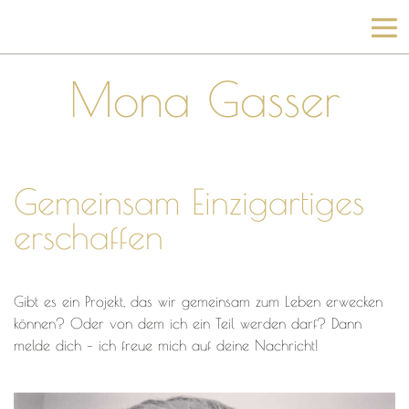
Mona Gasser
Gemeinsam Einzigartiges
erschaffen
Gibt es ein Projekt, das wir gemeinsam zum Leben erwecken
können? Oder von dem ich ein Teil werden darf? Dann
melde dich – ich freue mich auf deine Nachricht!